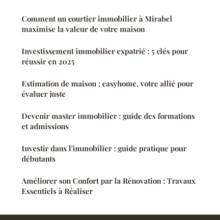
Comment un courtier immobilier à Mirabel
maximise la valeur de votre maison
Investissement immobilier expatrié : 5 clés pour
réussir en 2025
Estimation de maison : easyhome, votre allié pour
évaluer juste
Devenir master immobilier : guide des formations
et admissions
Investir dans l'immobilier : guide pratique pour
débutants
Améliorer son Confort par la Rénovation : Travaux
Essentiels à Réaliser