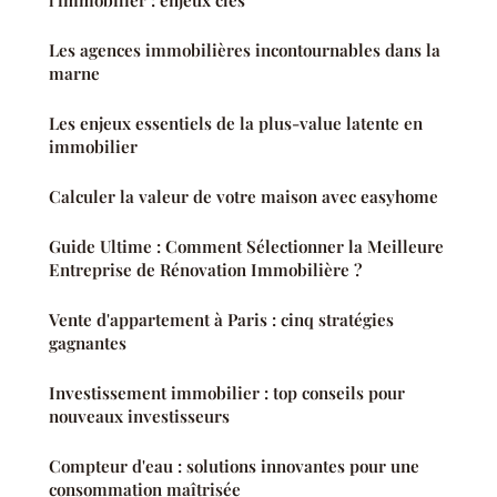
Les agences immobilières incontournables dans la
marne
Les enjeux essentiels de la plus-value latente en
immobilier
Calculer la valeur de votre maison avec easyhome
Guide Ultime : Comment Sélectionner la Meilleure
Entreprise de Rénovation Immobilière ?
Vente d'appartement à Paris : cinq stratégies
gagnantes
Investissement immobilier : top conseils pour
nouveaux investisseurs
Compteur d'eau : solutions innovantes pour une
consommation maîtrisée