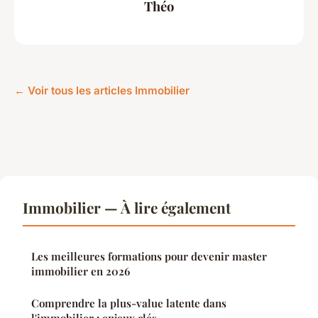
Théo
← Voir tous les articles Immobilier
Immobilier — À lire également
Les meilleures formations pour devenir master
immobilier en 2026
Comprendre la plus-value latente dans
l'immobilier : enjeux clés