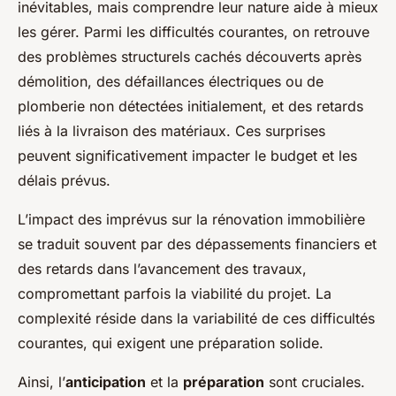
inévitables, mais comprendre leur nature aide à mieux
les gérer. Parmi les difficultés courantes, on retrouve
des problèmes structurels cachés découverts après
démolition, des défaillances électriques ou de
plomberie non détectées initialement, et des retards
liés à la livraison des matériaux. Ces surprises
peuvent significativement impacter le budget et les
délais prévus.
L’impact des imprévus sur la rénovation immobilière
se traduit souvent par des dépassements financiers et
des retards dans l’avancement des travaux,
compromettant parfois la viabilité du projet. La
complexité réside dans la variabilité de ces difficultés
courantes, qui exigent une préparation solide.
Ainsi, l’
anticipation
et la
préparation
sont cruciales.