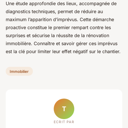
Une étude approfondie des lieux, accompagnée de
diagnostics techniques, permet de réduire au
maximum l’apparition d’imprévus. Cette démarche
proactive constitue le premier rempart contre les
surprises et sécurise la réussite de la rénovation
immobilière. Connaître et savoir gérer ces imprévus
est la clé pour limiter leur effet négatif sur le chantier.
Immobilier
T
ECRIT PAR