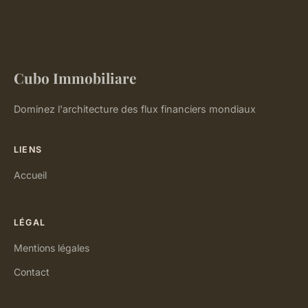
Cubo Immobiliare
Dominez l'architecture des flux financiers mondiaux
LIENS
Accueil
LÉGAL
Mentions légales
Contact