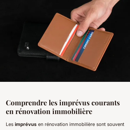
Comprendre les imprévus courants
en rénovation immobilière
Les
imprévus
en rénovation immobilière sont souvent