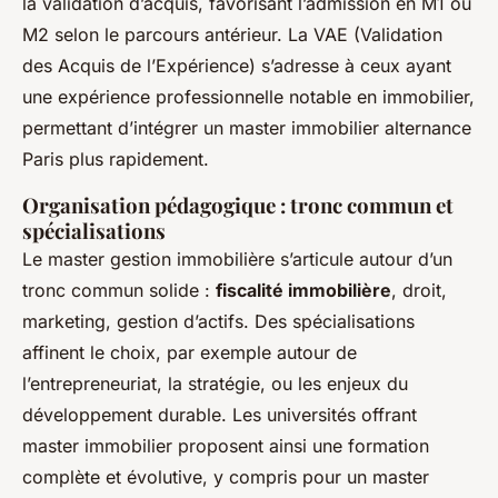
la validation d’acquis, favorisant l’admission en M1 ou
M2 selon le parcours antérieur. La VAE (Validation
des Acquis de l’Expérience) s’adresse à ceux ayant
une expérience professionnelle notable en immobilier,
permettant d’intégrer un master immobilier alternance
Paris plus rapidement.
Organisation pédagogique : tronc commun et
spécialisations
Le master gestion immobilière s’articule autour d’un
tronc commun solide :
fiscalité immobilière
, droit,
marketing, gestion d’actifs. Des spécialisations
affinent le choix, par exemple autour de
l’entrepreneuriat, la stratégie, ou les enjeux du
développement durable. Les universités offrant
master immobilier proposent ainsi une formation
complète et évolutive, y compris pour un master