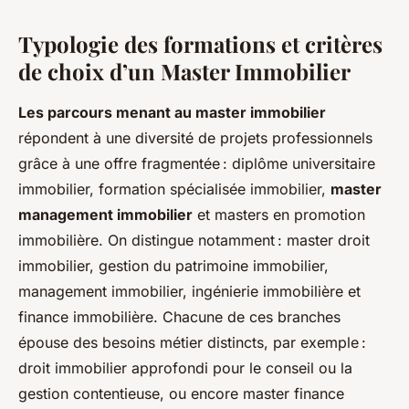
Typologie des formations et critères
de choix d’un Master Immobilier
Les parcours menant au master immobilier
répondent à une diversité de projets professionnels
grâce à une offre fragmentée : diplôme universitaire
immobilier, formation spécialisée immobilier,
master
management immobilier
et masters en promotion
immobilière. On distingue notamment : master droit
immobilier, gestion du patrimoine immobilier,
management immobilier, ingénierie immobilière et
finance immobilière. Chacune de ces branches
épouse des besoins métier distincts, par exemple :
droit immobilier approfondi pour le conseil ou la
gestion contentieuse, ou encore master finance