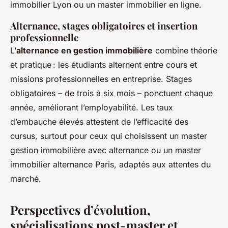
immobilier Lyon ou un master immobilier en ligne.
Alternance, stages obligatoires et insertion
professionnelle
L’
alternance en gestion immobilière
combine théorie
et pratique : les étudiants alternent entre cours et
missions professionnelles en entreprise. Stages
obligatoires – de trois à six mois – ponctuent chaque
année, améliorant l’employabilité. Les taux
d’embauche élevés attestent de l’efficacité des
cursus, surtout pour ceux qui choisissent un master
gestion immobilière avec alternance ou un master
immobilier alternance Paris, adaptés aux attentes du
marché.
Perspectives d’évolution,
spécialisations post-master et