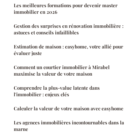
Les meilleures formations pour devenir master
immobilier en 2026
Gestion des surprises en rénovation immobilière :
astuces et conseils infaillibles
Estimation de maison : easyhome, votre allié pour
évaluer juste
Comment un courtier immobilier à Mirabel
maximise la valeur de votre maison
Comprendre la plus-value latente dans
l'immobilier : enjeux clés
Calculer la valeur de votre maison avec easyhome
Les agences immobilières incontournables dans la
marne