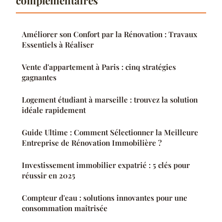
complémentaires
Améliorer son Confort par la Rénovation : Travaux
Essentiels à Réaliser
Vente d'appartement à Paris : cinq stratégies
gagnantes
Logement étudiant à marseille : trouvez la solution
idéale rapidement
Guide Ultime : Comment Sélectionner la Meilleure
Entreprise de Rénovation Immobilière ?
Investissement immobilier expatrié : 5 clés pour
réussir en 2025
Compteur d'eau : solutions innovantes pour une
consommation maîtrisée