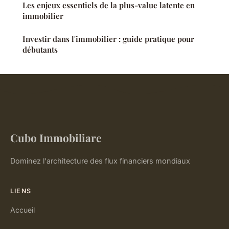
Les enjeux essentiels de la plus-value latente en
immobilier
Investir dans l'immobilier : guide pratique pour
débutants
Cubo Immobiliare
Dominez l'architecture des flux financiers mondiaux
LIENS
Accueil