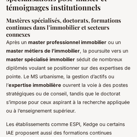
témoignages institutionnels
Mastères spécialisés, doctorats, formations
continues dans l’immobilier et secteurs
connexes
Après un
master professionnel immobilier
ou un
master métiers de l’immobilier
, la poursuite vers un
master spécialisé immobilier
séduit de nombreux
diplômés voulant se positionner sur des expertises de
pointe. Le MS urbanisme, la gestion d’actifs ou
l’
expertise immobilière
ouvrent la voie à des postes
stratégiques ou de conseil, tandis que le doctorat
s’impose pour ceux aspirant à la recherche appliquée
ou à l’enseignement supérieur.
Les établissements comme ESPI, Kedge ou certains
IAE proposent aussi des formations continues