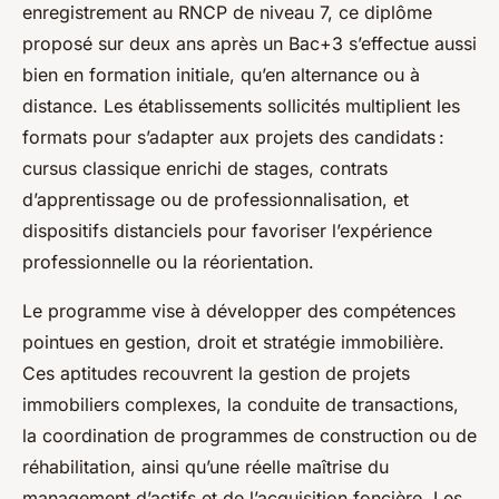
enregistrement au RNCP de niveau 7, ce diplôme
proposé sur deux ans après un Bac+3 s’effectue aussi
bien en formation initiale, qu’en alternance ou à
distance. Les établissements sollicités multiplient les
formats pour s’adapter aux projets des candidats :
cursus classique enrichi de stages, contrats
d’apprentissage ou de professionnalisation, et
dispositifs distanciels pour favoriser l’expérience
professionnelle ou la réorientation.
Le programme vise à développer des compétences
pointues en gestion, droit et stratégie immobilière.
Ces aptitudes recouvrent la gestion de projets
immobiliers complexes, la conduite de transactions,
la coordination de programmes de construction ou de
réhabilitation, ainsi qu’une réelle maîtrise du
management d’actifs et de l’acquisition foncière. Les