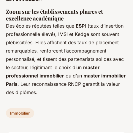
Zoom sur les établissements phares et
excellence académique
Des écoles réputées telles que
ESPI
(taux d’insertion
professionnelle élevé), IMSI et Kedge sont souvent
plébiscitées. Elles affichent des taux de placement
remarquables, renforcent l’accompagnement
personnalisé, et tissent des partenariats solides avec
le secteur, légitimant le choix d’un
master
professionnel immobilier
ou d’un
master immobilier
Paris
. Leur reconnaissance RNCP garantit la valeur
des diplômes.
Immobilier