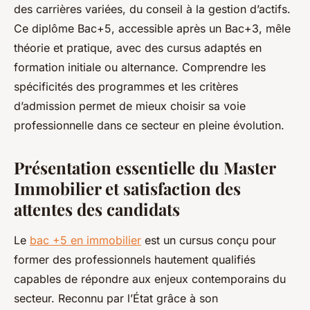
des carrières variées, du conseil à la gestion d’actifs.
Ce diplôme Bac+5, accessible après un Bac+3, mêle
théorie et pratique, avec des cursus adaptés en
formation initiale ou alternance. Comprendre les
spécificités des programmes et les critères
d’admission permet de mieux choisir sa voie
professionnelle dans ce secteur en pleine évolution.
Présentation essentielle du Master
Immobilier et satisfaction des
attentes des candidats
Le
bac +5 en immobilier
est un cursus conçu pour
former des professionnels hautement qualifiés
capables de répondre aux enjeux contemporains du
secteur. Reconnu par l’État grâce à son