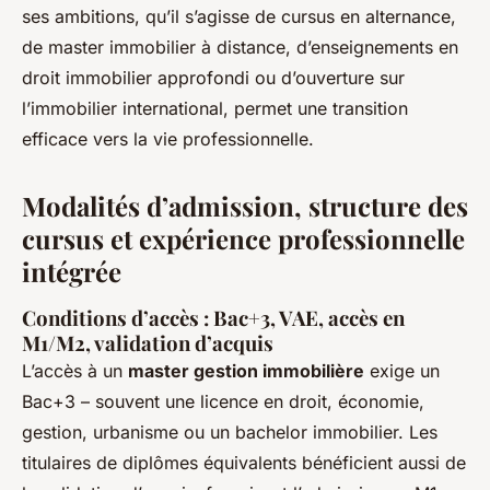
ses ambitions, qu’il s’agisse de cursus en alternance,
de master immobilier à distance, d’enseignements en
droit immobilier approfondi ou d’ouverture sur
l’immobilier international, permet une transition
efficace vers la vie professionnelle.
Modalités d’admission, structure des
cursus et expérience professionnelle
intégrée
Conditions d’accès : Bac+3, VAE, accès en
M1/M2, validation d’acquis
L’accès à un
master gestion immobilière
exige un
Bac+3 – souvent une licence en droit, économie,
gestion, urbanisme ou un bachelor immobilier. Les
titulaires de diplômes équivalents bénéficient aussi de