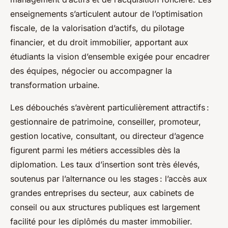
enseignements s’articulent autour de l’optimisation
fiscale, de la valorisation d’actifs, du pilotage
financier, et du droit immobilier, apportant aux
étudiants la vision d’ensemble exigée pour encadrer
des équipes, négocier ou accompagner la
transformation urbaine.
Les débouchés s’avèrent particulièrement attractifs :
gestionnaire de patrimoine, conseiller, promoteur,
gestion locative, consultant, ou directeur d’agence
figurent parmi les métiers accessibles dès la
diplomation. Les taux d’insertion sont très élevés,
soutenus par l’alternance ou les stages : l’accès aux
grandes entreprises du secteur, aux cabinets de
conseil ou aux structures publiques est largement
facilité pour les diplômés du master immobilier.