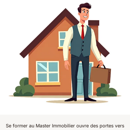
Se former au Master Immobilier ouvre des portes vers