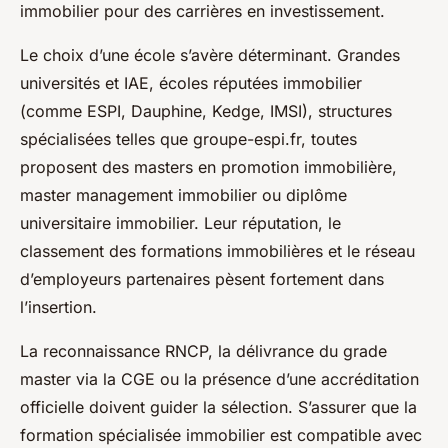
immobilier pour des carrières en investissement.
Le choix d’une école s’avère déterminant. Grandes
universités et IAE, écoles réputées immobilier
(comme ESPI, Dauphine, Kedge, IMSI), structures
spécialisées telles que groupe-espi.fr, toutes
proposent des masters en promotion immobilière,
master management immobilier ou diplôme
universitaire immobilier. Leur réputation, le
classement des formations immobilières et le réseau
d’employeurs partenaires pèsent fortement dans
l’insertion.
La reconnaissance RNCP, la délivrance du grade
master via la CGE ou la présence d’une accréditation
officielle doivent guider la sélection. S’assurer que la
formation spécialisée immobilier est compatible avec