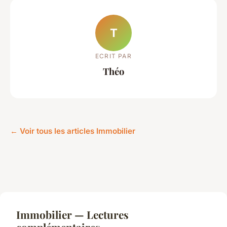
T
ECRIT PAR
Théo
← Voir tous les articles Immobilier
Immobilier — Lectures