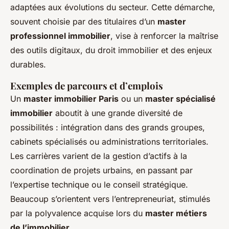
adaptées aux évolutions du secteur. Cette démarche,
souvent choisie par des titulaires d’un
master
professionnel immobilier
, vise à renforcer la maîtrise
des outils digitaux, du droit immobilier et des enjeux
durables.
Exemples de parcours et d’emplois
Un
master immobilier Paris
ou un
master spécialisé
immobilier
aboutit à une grande diversité de
possibilités : intégration dans des grands groupes,
cabinets spécialisés ou administrations territoriales.
Les carrières varient de la gestion d’actifs à la
coordination de projets urbains, en passant par
l’expertise technique ou le conseil stratégique.
Beaucoup s’orientent vers l’entrepreneuriat, stimulés
par la polyvalence acquise lors du
master métiers
de l’immobilier
.