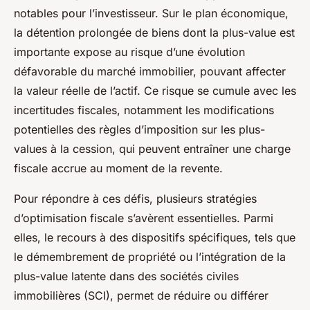
notables pour l’investisseur. Sur le plan économique,
la détention prolongée de biens dont la plus-value est
importante expose au risque d’une évolution
défavorable du marché immobilier, pouvant affecter
la valeur réelle de l’actif. Ce risque se cumule avec les
incertitudes fiscales, notamment les modifications
potentielles des règles d’imposition sur les plus-
values à la cession, qui peuvent entraîner une charge
fiscale accrue au moment de la revente.
Pour répondre à ces défis, plusieurs stratégies
d’optimisation fiscale s’avèrent essentielles. Parmi
elles, le recours à des dispositifs spécifiques, tels que
le démembrement de propriété ou l’intégration de la
plus-value latente dans des sociétés civiles
immobilières (SCI), permet de réduire ou différer