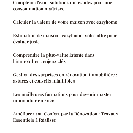
Compteur d'eau : solutions innovantes pour une
consommation maîtrisée
Calculer la valeur de votre maison avec easyhome
Estimation de maison : easyhome, votre allié pour
évaluer juste
Comprendre la plus-value latente dans
l'immobilier : enjeux clés
Gestion des surprises en rénovation immobilière :
astuces et conseils infaillibles
Les meilleures formations pour devenir master
immobilier en 2026
Améliorer son Confort par la Rénovation : Travaux
Essentiels à Réaliser