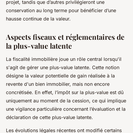
projet, tandis que d’autres privilégieront une
conservation au long terme pour bénéficier d’une
hausse continue de la valeur.
Aspects fiscaux et réglementaires de
la plus-value latente
La fiscalité immobilière joue un rôle central lorsqu'il
s'agit de gérer une plus-value latente. Cette notion
désigne la valeur potentielle de gain réalisée à la
revente d'un bien immobilier, mais non encore
concrétisée. En effet, l’impôt sur la plus-value est dû
uniquement au moment de la cession, ce qui implique
une vigilance particulière concernant l’évaluation et la
déclaration de cette plus-value latente.
Les évolutions légales récentes ont modifié certains