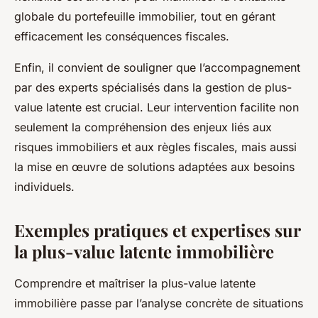
globale du portefeuille immobilier, tout en gérant
efficacement les conséquences fiscales.
Enfin, il convient de souligner que l’accompagnement
par des experts spécialisés dans la gestion de plus-
value latente est crucial. Leur intervention facilite non
seulement la compréhension des enjeux liés aux
risques immobiliers et aux règles fiscales, mais aussi
la mise en œuvre de solutions adaptées aux besoins
individuels.
Exemples pratiques et expertises sur
la plus-value latente immobilière
Comprendre et maîtriser la plus-value latente
immobilière passe par l’analyse concrète de situations