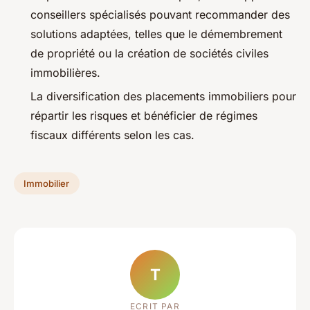
conseillers spécialisés pouvant recommander des
solutions adaptées, telles que le démembrement
de propriété ou la création de sociétés civiles
immobilières.
La diversification des placements immobiliers pour
répartir les risques et bénéficier de régimes
fiscaux différents selon les cas.
Immobilier
T
ECRIT PAR