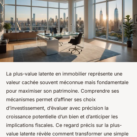
La plus-value latente en immobilier représente une
valeur cachée souvent méconnue mais fondamentale
pour maximiser son patrimoine. Comprendre ses
mécanismes permet d’affiner ses choix
d’investissement, d’évaluer avec précision la
croissance potentielle d’un bien et d’anticiper les
implications fiscales. Ce regard précis sur la plus-
value latente révèle comment transformer une simple