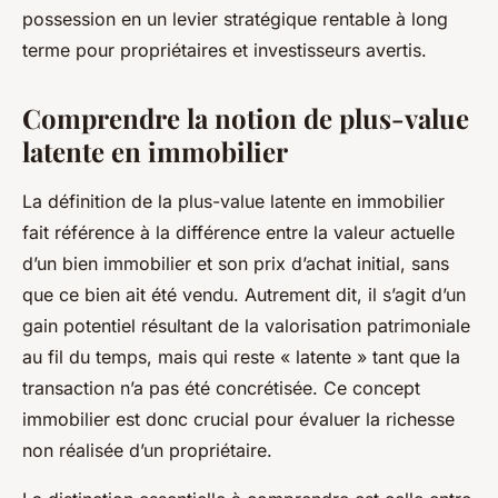
possession en un levier stratégique rentable à long
terme pour propriétaires et investisseurs avertis.
Comprendre la notion de plus-value
latente en immobilier
La définition de la plus-value latente en immobilier
fait référence à la différence entre la valeur actuelle
d’un bien immobilier et son prix d’achat initial, sans
que ce bien ait été vendu. Autrement dit, il s’agit d’un
gain potentiel résultant de la valorisation patrimoniale
au fil du temps, mais qui reste « latente » tant que la
transaction n’a pas été concrétisée. Ce concept
immobilier est donc crucial pour évaluer la richesse
non réalisée d’un propriétaire.