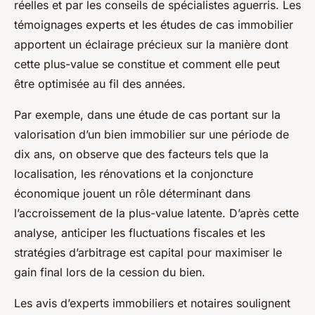
réelles et par les conseils de spécialistes aguerris. Les
témoignages experts et les études de cas immobilier
apportent un éclairage précieux sur la manière dont
cette plus-value se constitue et comment elle peut
être optimisée au fil des années.
Par exemple, dans une étude de cas portant sur la
valorisation d’un bien immobilier sur une période de
dix ans, on observe que des facteurs tels que la
localisation, les rénovations et la conjoncture
économique jouent un rôle déterminant dans
l’accroissement de la plus-value latente. D’après cette
analyse, anticiper les fluctuations fiscales et les
stratégies d’arbitrage est capital pour maximiser le
gain final lors de la cession du bien.
Les avis d’experts immobiliers et notaires soulignent