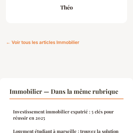
Théo
← Voir tous les articles Immobilier
Immobilier — Dans la même rubrique
Investissement immobilier expatrié : 5 clés pour
réussir en 2025
Logement étudiant à marseille : trouvez la solution