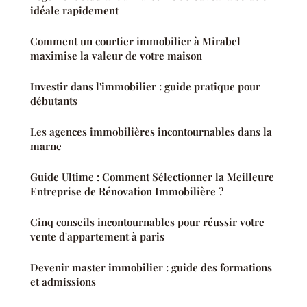
idéale rapidement
Comment un courtier immobilier à Mirabel
maximise la valeur de votre maison
Investir dans l'immobilier : guide pratique pour
débutants
Les agences immobilières incontournables dans la
marne
Guide Ultime : Comment Sélectionner la Meilleure
Entreprise de Rénovation Immobilière ?
Cinq conseils incontournables pour réussir votre
vente d'appartement à paris
Devenir master immobilier : guide des formations
et admissions