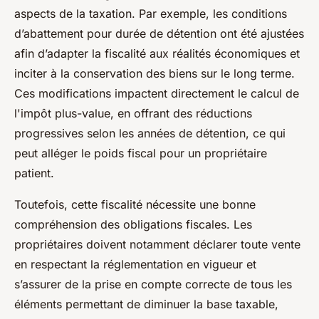
aspects de la taxation. Par exemple, les conditions
d’abattement pour durée de détention ont été ajustées
afin d’adapter la fiscalité aux réalités économiques et
inciter à la conservation des biens sur le long terme.
Ces modifications impactent directement le calcul de
l'impôt plus-value, en offrant des réductions
progressives selon les années de détention, ce qui
peut alléger le poids fiscal pour un propriétaire
patient.
Toutefois, cette fiscalité nécessite une bonne
compréhension des obligations fiscales. Les
propriétaires doivent notamment déclarer toute vente
en respectant la réglementation en vigueur et
s’assurer de la prise en compte correcte de tous les
éléments permettant de diminuer la base taxable,