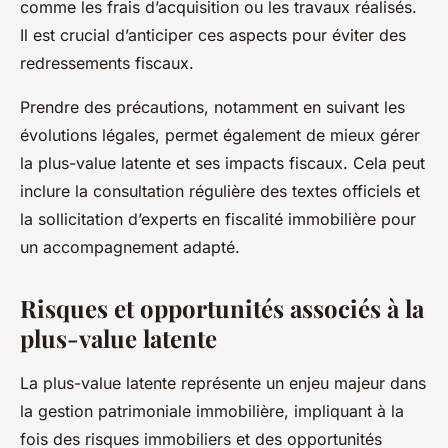
comme les frais d’acquisition ou les travaux réalisés.
Il est crucial d’anticiper ces aspects pour éviter des
redressements fiscaux.
Prendre des précautions, notamment en suivant les
évolutions légales, permet également de mieux gérer
la plus-value latente et ses impacts fiscaux. Cela peut
inclure la consultation régulière des textes officiels et
la sollicitation d’experts en fiscalité immobilière pour
un accompagnement adapté.
Risques et opportunités associés à la
plus-value latente
La plus-value latente représente un enjeu majeur dans
la gestion patrimoniale immobilière, impliquant à la
fois des risques immobiliers et des opportunités