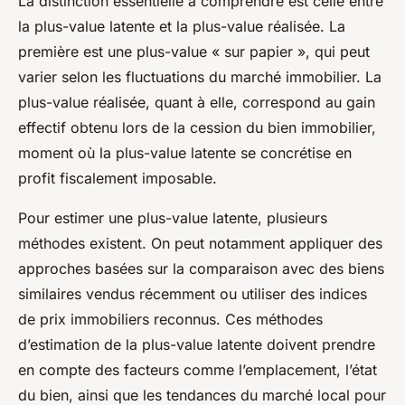
La distinction essentielle à comprendre est celle entre
la plus-value latente et la plus-value réalisée. La
première est une plus-value « sur papier », qui peut
varier selon les fluctuations du marché immobilier. La
plus-value réalisée, quant à elle, correspond au gain
effectif obtenu lors de la cession du bien immobilier,
moment où la plus-value latente se concrétise en
profit fiscalement imposable.
Pour estimer une plus-value latente, plusieurs
méthodes existent. On peut notamment appliquer des
approches basées sur la comparaison avec des biens
similaires vendus récemment ou utiliser des indices
de prix immobiliers reconnus. Ces méthodes
d’estimation de la plus-value latente doivent prendre
en compte des facteurs comme l’emplacement, l’état
du bien, ainsi que les tendances du marché local pour