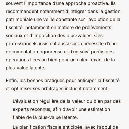
souvent l’importance d’une approche proactive. Ils
recommandent notamment d’intégrer dans la gestion
patrimoniale une veille constante sur l’évolution de la
fiscalité, notamment en matière de prélèvements
sociaux et d’imposition des plus-values. Ces
professionnels insistent aussi sur la nécessité d’une
documentation rigoureuse et d’un suivi précis des
opérations liées au bien pour un calcul exact de la
plus-value latente.
Enfin, les bonnes pratiques pour anticiper la fiscalité
et optimiser ses arbitrages incluent notamment :
L’évaluation régulière de la valeur du bien par des
experts reconnus, afin d’avoir une estimation
fiable de la plus-value latente.
La planification fiscale anticipée, avec l’appui de