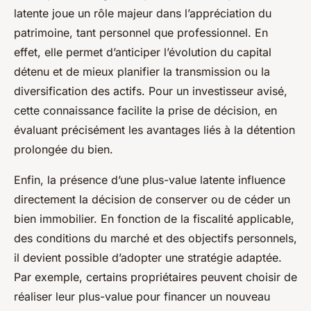
latente joue un rôle majeur dans l’appréciation du
patrimoine, tant personnel que professionnel. En
effet, elle permet d’anticiper l’évolution du capital
détenu et de mieux planifier la transmission ou la
diversification des actifs. Pour un investisseur avisé,
cette connaissance facilite la prise de décision, en
évaluant précisément les avantages liés à la détention
prolongée du bien.
Enfin, la présence d’une plus-value latente influence
directement la décision de conserver ou de céder un
bien immobilier. En fonction de la fiscalité applicable,
des conditions du marché et des objectifs personnels,
il devient possible d’adopter une stratégie adaptée.
Par exemple, certains propriétaires peuvent choisir de
réaliser leur plus-value pour financer un nouveau