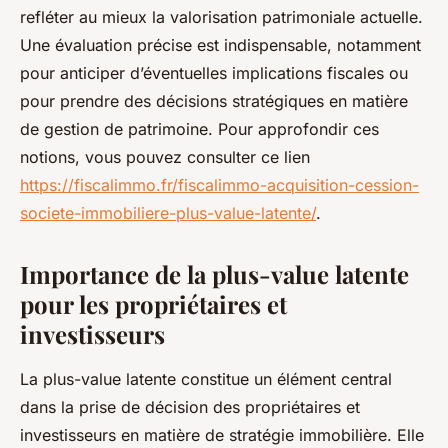
refléter au mieux la valorisation patrimoniale actuelle.
Une évaluation précise est indispensable, notamment
pour anticiper d’éventuelles implications fiscales ou
pour prendre des décisions stratégiques en matière
de gestion de patrimoine. Pour approfondir ces
notions, vous pouvez consulter ce lien
https://fiscalimmo.fr/fiscalimmo-acquisition-cession-
societe-immobiliere-plus-value-latente/
.
Importance de la plus-value latente
pour les propriétaires et
investisseurs
La plus-value latente constitue un élément central
dans la prise de décision des propriétaires et
investisseurs en matière de stratégie immobilière. Elle