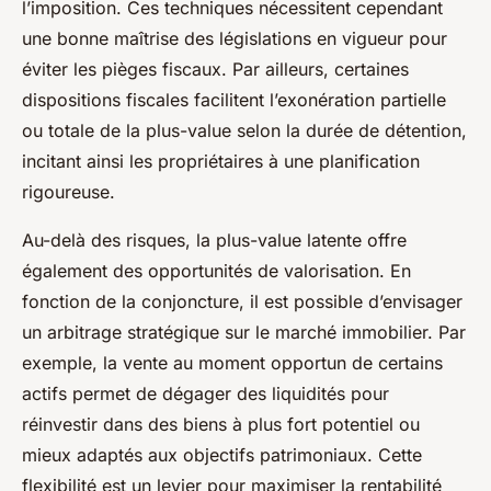
l’imposition. Ces techniques nécessitent cependant
une bonne maîtrise des législations en vigueur pour
éviter les pièges fiscaux. Par ailleurs, certaines
dispositions fiscales facilitent l’exonération partielle
ou totale de la plus-value selon la durée de détention,
incitant ainsi les propriétaires à une planification
rigoureuse.
Au-delà des risques, la plus-value latente offre
également des opportunités de valorisation. En
fonction de la conjoncture, il est possible d’envisager
un arbitrage stratégique sur le marché immobilier. Par
exemple, la vente au moment opportun de certains
actifs permet de dégager des liquidités pour
réinvestir dans des biens à plus fort potentiel ou
mieux adaptés aux objectifs patrimoniaux. Cette
flexibilité est un levier pour maximiser la rentabilité