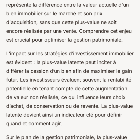
représente la différence entre la valeur actuelle d'un
bien immobilier sur le marché et son prix
d'acquisition, sans que cette plus-value ne soit
encore réalisée par une vente. Comprendre cet enjeu
est crucial pour optimiser la gestion patrimoniale.
L’impact sur les stratégies d’investissement immobilier
est évident : la plus-value latente peut inciter à
différer la cession d’un bien afin de maximiser le gain
futur. Les investisseurs évaluent souvent la rentabilité
potentielle en tenant compte de cette augmentation
de valeur non réalisée, ce qui influence leurs choix
d’achat, de conservation ou de revente. La plus-value
latente devient ainsi un indicateur clé pour définir
quand et comment agir.
Sur le plan de la gestion patrimoniale, la plus-value