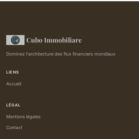
Cubo Immobiliare
Dominez l'architecture des flux financiers mondiaux
LIENS
Accueil
LÉGAL
Mentions légales
Contact