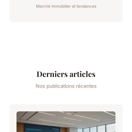
Marché immobilier et tendances
Derniers articles
Nos publications récentes