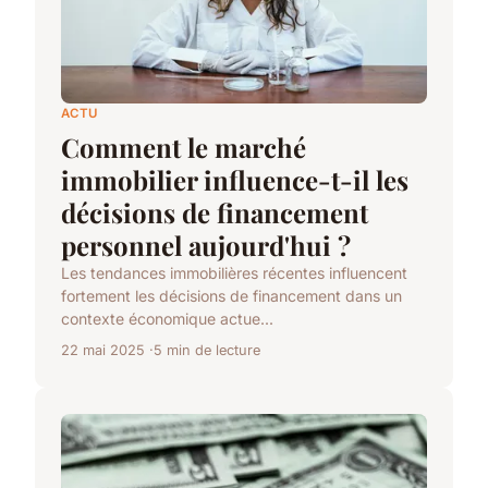
ACTU
Comment le marché
immobilier influence-t-il les
décisions de financement
personnel aujourd'hui ?
Les tendances immobilières récentes influencent
fortement les décisions de financement dans un
contexte économique actue...
22 mai 2025
5 min de lecture