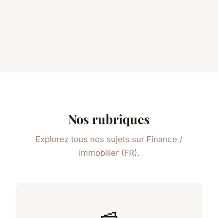
Nos rubriques
Explorez tous nos sujets sur Finance /
immobilier (FR).