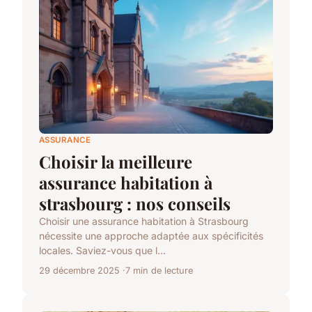
ASSURANCE
Choisir la meilleure
assurance habitation à
strasbourg : nos conseils
Choisir une assurance habitation à Strasbourg
nécessite une approche adaptée aux spécificités
locales. Saviez-vous que l...
29 décembre 2025
7 min de lecture