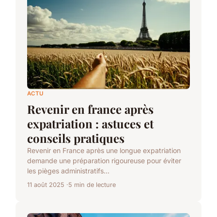
ACTU
Revenir en france après
expatriation : astuces et
conseils pratiques
Revenir en France après une longue expatriation
demande une préparation rigoureuse pour éviter
les pièges administratifs...
11 août 2025
5 min de lecture