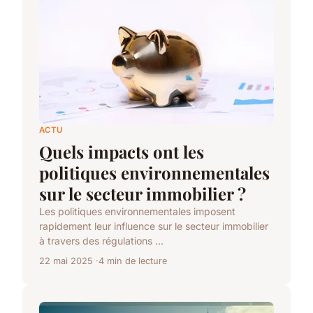
ACTU
Quels impacts ont les
politiques environnementales
sur le secteur immobilier ?
Les politiques environnementales imposent
rapidement leur influence sur le secteur immobilier
à travers des régulations ...
22 mai 2025
4 min de lecture