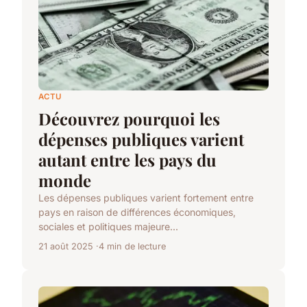
ACTU
Découvrez pourquoi les
dépenses publiques varient
autant entre les pays du
monde
Les dépenses publiques varient fortement entre
pays en raison de différences économiques,
sociales et politiques majeure...
21 août 2025
4 min de lecture