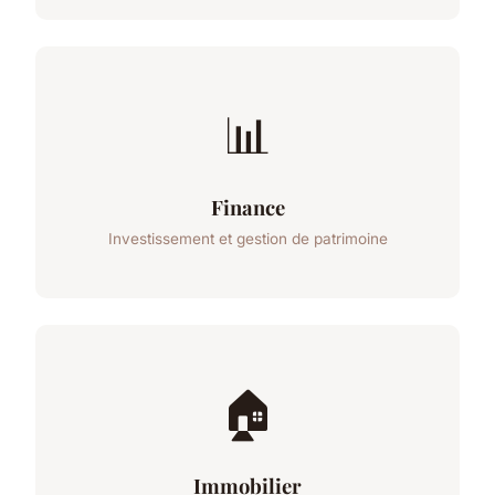
📊
Finance
Investissement et gestion de patrimoine
🏠
Immobilier