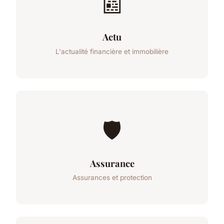
📰
Actu
L'actualité financière et immobilière
🛡️
Assurance
Assurances et protection