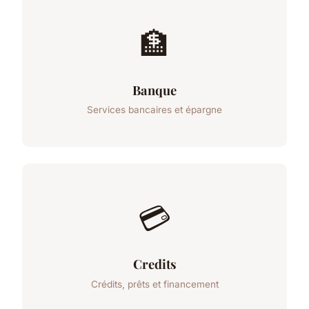
🏦
Banque
Services bancaires et épargne
💳
Credits
Crédits, prêts et financement