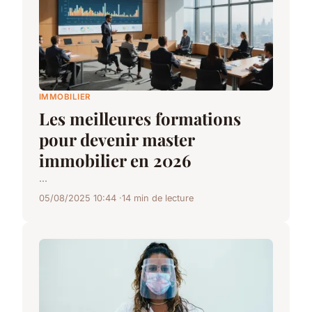
IMMOBILIER
Les meilleures formations
pour devenir master
immobilier en 2026
...
05/08/2025 10:44
14 min de lecture