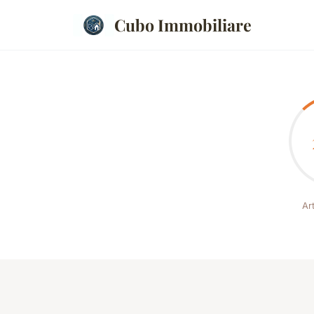
Cubo Immobiliare
Art