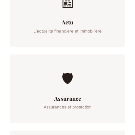
📰
Actu
L'actualité financière et immobilière
🛡️
Assurance
Assurances et protection