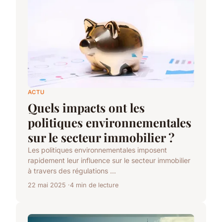
ACTU
Quels impacts ont les
politiques environnementales
sur le secteur immobilier ?
Les politiques environnementales imposent
rapidement leur influence sur le secteur immobilier
à travers des régulations ...
22 mai 2025
4 min de lecture