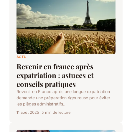
ACTU
Revenir en france après
expatriation : astuces et
conseils pratiques
Revenir en France après une longue expatriation
demande une préparation rigoureuse pour éviter
les pièges administratifs...
11 août 2025
5 min de lecture