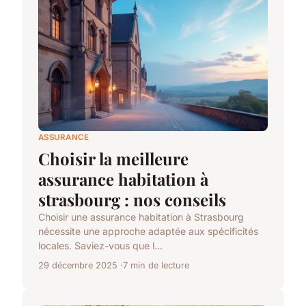
ASSURANCE
Choisir la meilleure
assurance habitation à
strasbourg : nos conseils
Choisir une assurance habitation à Strasbourg
nécessite une approche adaptée aux spécificités
locales. Saviez-vous que l...
29 décembre 2025
7 min de lecture