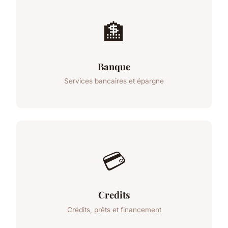
🏦
Banque
Services bancaires et épargne
💳
Credits
Crédits, prêts et financement