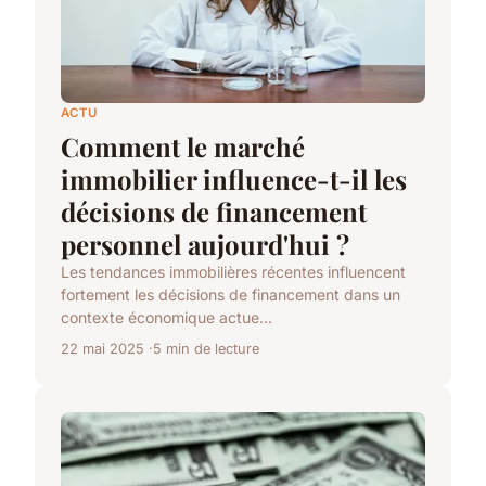
ACTU
Comment le marché
immobilier influence-t-il les
décisions de financement
personnel aujourd'hui ?
Les tendances immobilières récentes influencent
fortement les décisions de financement dans un
contexte économique actue...
22 mai 2025
5 min de lecture