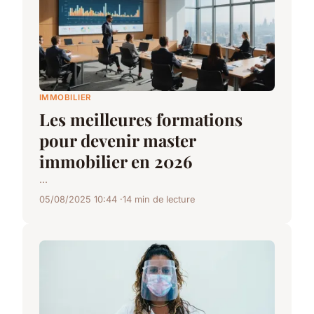
IMMOBILIER
Les meilleures formations
pour devenir master
immobilier en 2026
...
05/08/2025 10:44
14 min de lecture