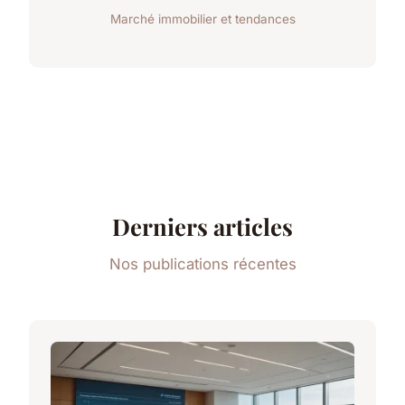
Marché immobilier et tendances
Derniers articles
Nos publications récentes