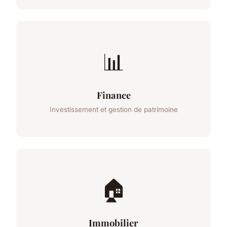
📊
Finance
Investissement et gestion de patrimoine
🏠
Immobilier