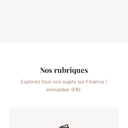
Nos rubriques
Explorez tous nos sujets sur Finance /
immobilier (FR).