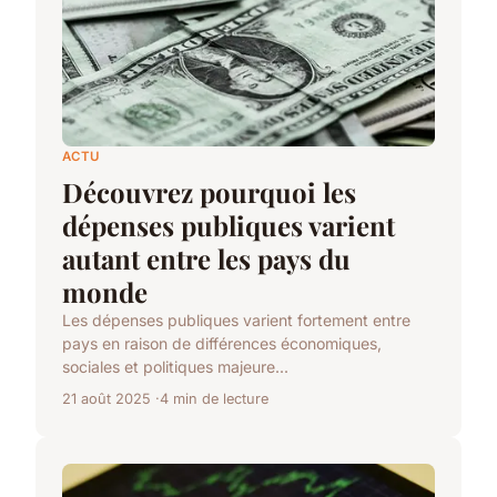
ACTU
Découvrez pourquoi les
dépenses publiques varient
autant entre les pays du
monde
Les dépenses publiques varient fortement entre
pays en raison de différences économiques,
sociales et politiques majeure...
21 août 2025
4 min de lecture