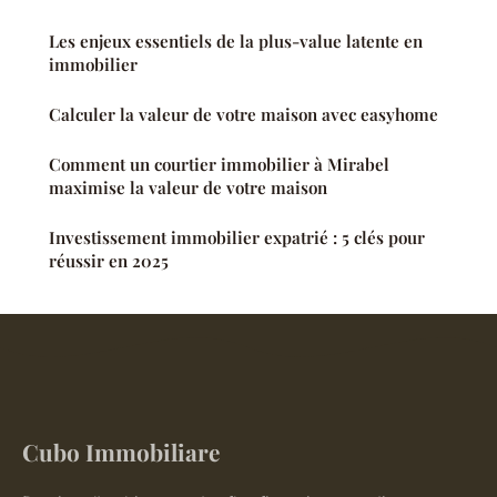
Les enjeux essentiels de la plus-value latente en
immobilier
Calculer la valeur de votre maison avec easyhome
Comment un courtier immobilier à Mirabel
maximise la valeur de votre maison
Investissement immobilier expatrié : 5 clés pour
réussir en 2025
Cubo Immobiliare