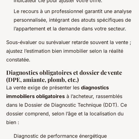
indicateur clé pour ajuster votre offre.
Le recours à un professionnel garantit une analyse
personnalisée, intégrant des atouts spécifiques de
l’appartement et la demande dans votre secteur.
Sous-évaluer ou surévaluer retarde souvent la vente ;
ajustez l’estimation bien immobilier selon la réalité
constatée.
Diagnostics obligatoires et dossier de vente
(DPE, amiante, plomb, etc.)
La vente exige de présenter les
diagnostics
immobiliers obligatoires
à l’acheteur, rassemblés
dans le Dossier de Diagnostic Technique (DDT). Ce
dossier comprend, selon l’âge et la localisation du
bien :
Diagnostic de performance énergétique