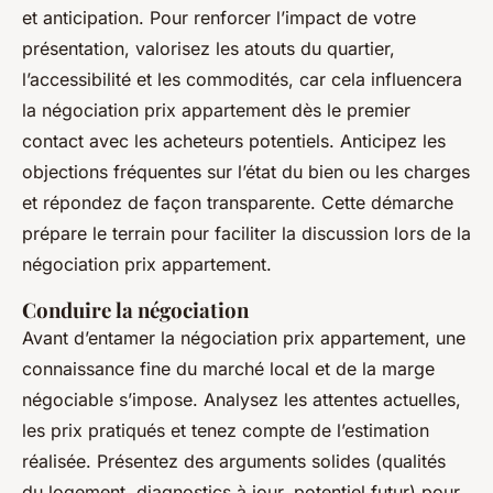
et anticipation. Pour renforcer l’impact de votre
présentation, valorisez les atouts du quartier,
l’accessibilité et les commodités, car cela influencera
la négociation prix appartement dès le premier
contact avec les acheteurs potentiels. Anticipez les
objections fréquentes sur l’état du bien ou les charges
et répondez de façon transparente. Cette démarche
prépare le terrain pour faciliter la discussion lors de la
négociation prix appartement.
Conduire la négociation
Avant d’entamer la négociation prix appartement, une
connaissance fine du marché local et de la marge
négociable s’impose. Analysez les attentes actuelles,
les prix pratiqués et tenez compte de l’estimation
réalisée. Présentez des arguments solides (qualités
du logement, diagnostics à jour, potentiel futur) pour