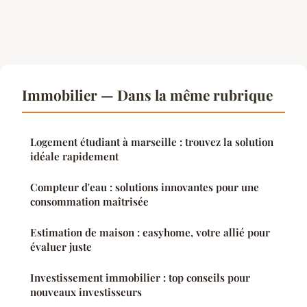
Immobilier — Dans la même rubrique
Logement étudiant à marseille : trouvez la solution
idéale rapidement
Compteur d'eau : solutions innovantes pour une
consommation maîtrisée
Estimation de maison : easyhome, votre allié pour
évaluer juste
Investissement immobilier : top conseils pour
nouveaux investisseurs