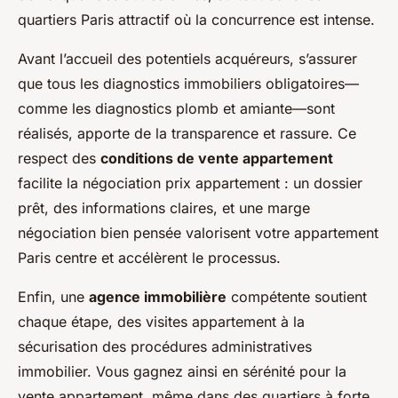
quartiers Paris attractif où la concurrence est intense.
Avant l’accueil des potentiels acquéreurs, s’assurer
que tous les diagnostics immobiliers obligatoires—
comme les diagnostics plomb et amiante—sont
réalisés, apporte de la transparence et rassure. Ce
respect des
conditions de vente appartement
facilite la négociation prix appartement : un dossier
prêt, des informations claires, et une marge
négociation bien pensée valorisent votre appartement
Paris centre et accélèrent le processus.
Enfin, une
agence immobilière
compétente soutient
chaque étape, des visites appartement à la
sécurisation des procédures administratives
immobilier. Vous gagnez ainsi en sérénité pour la
vente appartement, même dans des quartiers à forte