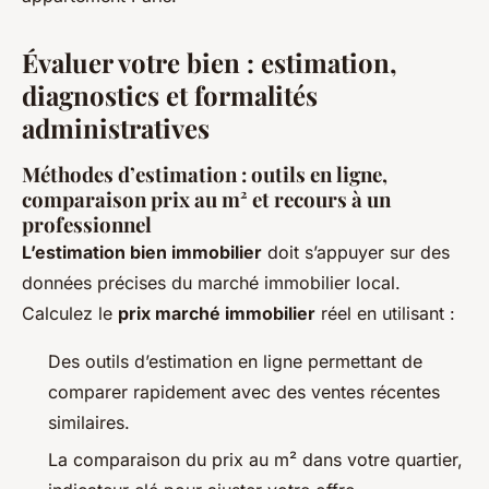
Évaluer votre bien : estimation,
diagnostics et formalités
administratives
Méthodes d’estimation : outils en ligne,
comparaison prix au m² et recours à un
professionnel
L’estimation bien immobilier
doit s’appuyer sur des
données précises du marché immobilier local.
Calculez le
prix marché immobilier
réel en utilisant :
Des outils d’estimation en ligne permettant de
comparer rapidement avec des ventes récentes
similaires.
La comparaison du prix au m² dans votre quartier,