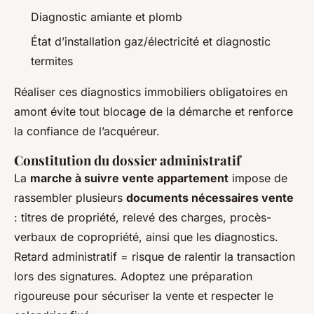
Diagnostic amiante et plomb
État d’installation gaz/électricité et diagnostic
termites
Réaliser ces diagnostics immobiliers obligatoires en
amont évite tout blocage de la démarche et renforce
la confiance de l’acquéreur.
Constitution du dossier administratif
La
marche à suivre vente appartement
impose de
rassembler plusieurs
documents nécessaires vente
: titres de propriété, relevé des charges, procès-
verbaux de copropriété, ainsi que les diagnostics.
Retard administratif = risque de ralentir la transaction
lors des signatures. Adoptez une préparation
rigoureuse pour sécuriser la vente et respecter le