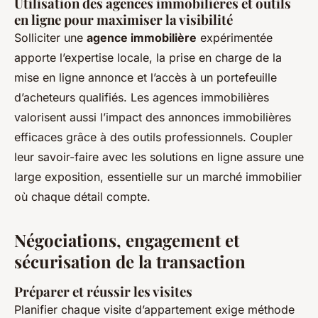
Utilisation des agences immobilières et outils
en ligne pour maximiser la visibilité
Solliciter une
agence immobilière
expérimentée
apporte l’expertise locale, la prise en charge de la
mise en ligne annonce et l’accès à un portefeuille
d’acheteurs qualifiés. Les agences immobilières
valorisent aussi l’impact des annonces immobilières
efficaces grâce à des outils professionnels. Coupler
leur savoir-faire avec les solutions en ligne assure une
large exposition, essentielle sur un marché immobilier
où chaque détail compte.
Négociations, engagement et
sécurisation de la transaction
Préparer et réussir les visites
Planifier chaque visite d’appartement exige méthode