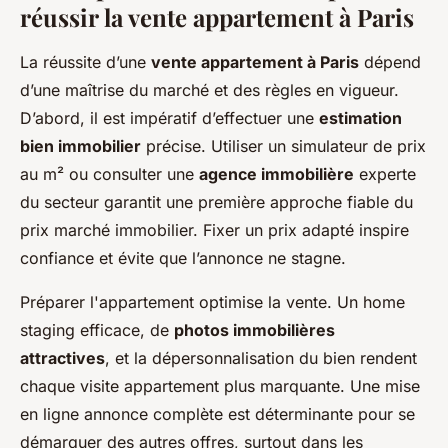
réussir la vente appartement à Paris
La réussite d’une
vente appartement à Paris
dépend
d’une maîtrise du marché et des règles en vigueur.
D’abord, il est impératif d’effectuer une
estimation
bien immobilier
précise. Utiliser un simulateur de prix
au m² ou consulter une
agence immobilière
experte
du secteur garantit une première approche fiable du
prix marché immobilier. Fixer un prix adapté inspire
confiance et évite que l’annonce ne stagne.
Préparer l'appartement optimise la vente. Un home
staging efficace, de
photos immobilières
attractives
, et la dépersonnalisation du bien rendent
chaque visite appartement plus marquante. Une mise
en ligne annonce complète est déterminante pour se
démarquer des autres offres, surtout dans les