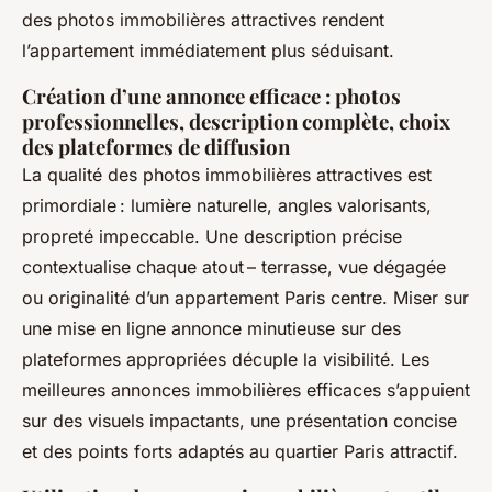
des photos immobilières attractives rendent
l’appartement immédiatement plus séduisant.
Création d’une annonce efficace : photos
professionnelles, description complète, choix
des plateformes de diffusion
La qualité des photos immobilières attractives est
primordiale : lumière naturelle, angles valorisants,
propreté impeccable. Une description précise
contextualise chaque atout – terrasse, vue dégagée
ou originalité d’un appartement Paris centre. Miser sur
une mise en ligne annonce minutieuse sur des
plateformes appropriées décuple la visibilité. Les
meilleures annonces immobilières efficaces s’appuient
sur des visuels impactants, une présentation concise
et des points forts adaptés au quartier Paris attractif.