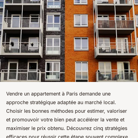
Vendre un appartement à Paris demande une
approche stratégique adaptée au marché local.
Choisir les bonnes méthodes pour estimer, valoriser
et promouvoir votre bien peut accélérer la vente et
maximiser le prix obtenu. Découvrez cinq stratégies
efficaces pour réussir cette étape souvent complexe,