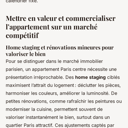
calendrier fixé.
Mettre en valeur et commercialiser
l’appartement sur un marché
compétitif
Home staging et rénovations mineures pour
valoriser le bien
Pour se distinguer dans le marché immobilier
parisien, un appartement Paris centre nécessite une
présentation irréprochable. Des
home staging
ciblés
maximisent l’attrait du logement : déclutter les pièces,
harmoniser les couleurs, améliorer la luminosité. De
petites rénovations, comme rafraîchir les peintures ou
moderniser la cuisine, permettent souvent de
valoriser instantanément le bien, surtout dans un
quartier Paris attractif. Ces ajustements captés par