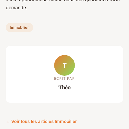
demande.
Immobilier
T
ECRIT PAR
Théo
← Voir tous les articles Immobilier