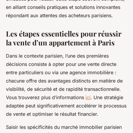
en alliant conseils pratiques et solutions innovantes
répondant aux attentes des acheteurs parisiens.
Les étapes essentielles pour réussir
la vente d’un appartement à Paris
Dans le contexte parisien, l’une des premières
décisions consiste à opter pour une vente directe
entre particuliers ou via une agence immobilière :
chacune offre des avantages distincts en matière de
visibilité, de sécurité et de rapidité transactionnelle.
Vous trouverez plus d’informations
ici
. Une stratégie
adaptée peut significativement accélérer le processus
de vente et optimiser le résultat financier.
Saisir les spécificités du marché immobilier parisien