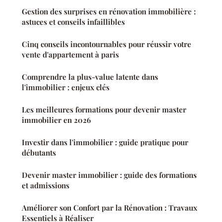
Gestion des surprises en rénovation immobilière :
astuces et conseils infaillibles
Cinq conseils incontournables pour réussir votre
vente d'appartement à paris
Comprendre la plus-value latente dans
l'immobilier : enjeux clés
Les meilleures formations pour devenir master
immobilier en 2026
Investir dans l'immobilier : guide pratique pour
débutants
Devenir master immobilier : guide des formations
et admissions
Améliorer son Confort par la Rénovation : Travaux
Essentiels à Réaliser