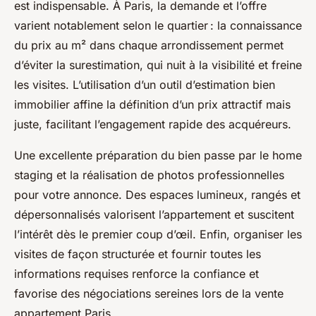
est indispensable. À Paris, la demande et l’offre
varient notablement selon le quartier : la connaissance
du prix au m² dans chaque arrondissement permet
d’éviter la surestimation, qui nuit à la visibilité et freine
les visites. L’utilisation d’un outil d’estimation bien
immobilier affine la définition d’un prix attractif mais
juste, facilitant l’engagement rapide des acquéreurs.
Une excellente préparation du bien passe par le home
staging et la réalisation de photos professionnelles
pour votre annonce. Des espaces lumineux, rangés et
dépersonnalisés valorisent l’appartement et suscitent
l’intérêt dès le premier coup d’œil. Enfin, organiser les
visites de façon structurée et fournir toutes les
informations requises renforce la confiance et
favorise des négociations sereines lors de la vente
appartement Paris.