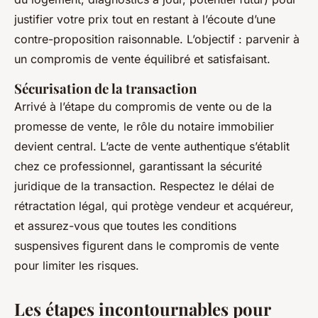
justifier votre prix tout en restant à l’écoute d’une
contre-proposition raisonnable. L’objectif : parvenir à
un compromis de vente équilibré et satisfaisant.
Sécurisation de la transaction
Arrivé à l’étape du compromis de vente ou de la
promesse de vente, le rôle du notaire immobilier
devient central. L’acte de vente authentique s’établit
chez ce professionnel, garantissant la sécurité
juridique de la transaction. Respectez le délai de
rétractation légal, qui protège vendeur et acquéreur,
et assurez-vous que toutes les conditions
suspensives figurent dans le compromis de vente
pour limiter les risques.
Les étapes incontournables pour