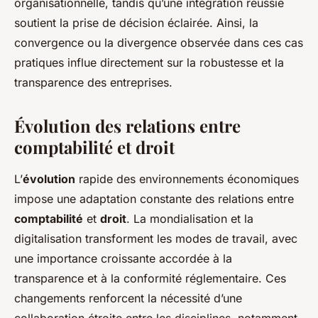
organisationnelle, tandis qu’une intégration réussie
soutient la prise de décision éclairée. Ainsi, la
convergence ou la divergence observée dans ces cas
pratiques influe directement sur la robustesse et la
transparence des entreprises.
Évolution des relations entre
comptabilité et droit
L’
évolution
rapide des environnements économiques
impose une adaptation constante des relations entre
comptabilité
et
droit
. La mondialisation et la
digitalisation transforment les modes de travail, avec
une importance croissante accordée à la
transparence et à la conformité réglementaire. Ces
changements renforcent la nécessité d’une
collaboration étroite entre les disciplines, notamment