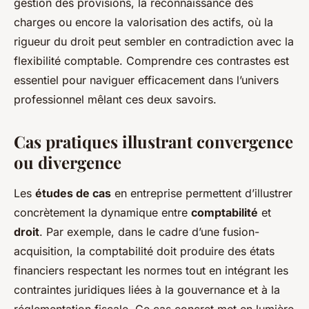
gestion des provisions, la reconnaissance des
charges ou encore la valorisation des actifs, où la
rigueur du droit peut sembler en contradiction avec la
flexibilité comptable. Comprendre ces contrastes est
essentiel pour naviguer efficacement dans l’univers
professionnel mêlant ces deux savoirs.
Cas pratiques illustrant convergence
ou divergence
Les
études de cas
en entreprise permettent d’illustrer
concrètement la dynamique entre
comptabilité
et
droit
. Par exemple, dans le cadre d’une fusion-
acquisition, la comptabilité doit produire des états
financiers respectant les normes tout en intégrant les
contraintes juridiques liées à la gouvernance et à la
réglementation fiscale. Ce cas concret met en lumière