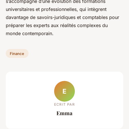
s’accompagne d’une évolution des formations
universitaires et professionnelles, qui intègrent
davantage de savoirs-juridiques et comptables pour
préparer les experts aux réalités complexes du
monde contemporain.
Finance
E
ECRIT PAR
Emma