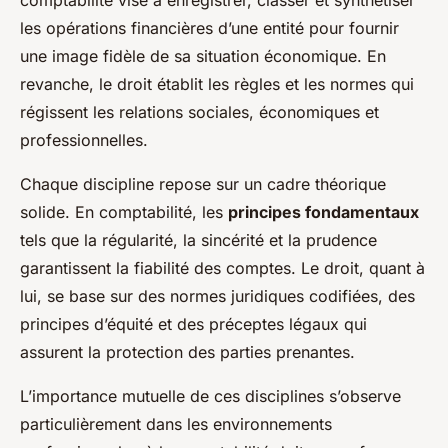
les opérations financières d’une entité pour fournir
une image fidèle de sa situation économique. En
revanche, le droit établit les règles et les normes qui
régissent les relations sociales, économiques et
professionnelles.
Chaque discipline repose sur un cadre théorique
solide. En comptabilité, les
principes fondamentaux
tels que la régularité, la sincérité et la prudence
garantissent la fiabilité des comptes. Le droit, quant à
lui, se base sur des normes juridiques codifiées, des
principes d’équité et des préceptes légaux qui
assurent la protection des parties prenantes.
L’importance mutuelle de ces disciplines s’observe
particulièrement dans les environnements