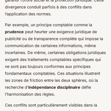
divergence conduit parfois à des conflits dans
l’application des normes.
Par exemple, un principe comptable comme la
prudence
peut heurter une exigence juridique de
publicité ou de transparence complète qui impose la
communication de certaines informations, même
incertaines. De même, certaines obligations juridiques
exigent des traitements comptables spécifiques qui
ne sont pas toujours conformes aux principes
fondamentaux comptables. Ces situations illustrent
les zones de friction entre les deux sphères, où la
recherche d’
indépendance disciplinaire
défie
l’harmonisation des règles.
Ces conflits sont particulièrement visibles dans la