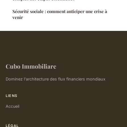
Sécurité sociale : comment anticiper une crise à
venir
Cubo Immobiliare
Dominez l'architecture des flux financiers mondiaux
LIENS
Accueil
LÉGAL