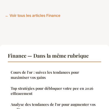
← Voir tous les articles Finance
Finance — Dans la même rubrique
Cours de l'or : suivez les tendances pour
maximiser vos gains
Top stratégies pour débloquer votre pee en 2026
efficacement
Analyse des tendances de l'or pour augmenter vos