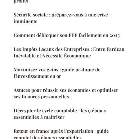
profits
Sécurité sociale : préparez-vous à une crise
imminente
Comment débloquer son PEE facilement en 2025
Les Impôts Locaux des Entreprises : Entre Fardeau
Inévitable et Nécessité Économique
Maximisez vos gains : guide pratique de
l'investissement en or
Astuces pour réussir ses économies et optimiser
ses finances personnelles
Décrypter le cycle comptable : les 9 étapes
essentielles à maîtriser
Retour en france après l'expatriation : guide
complet des étapes essentielles