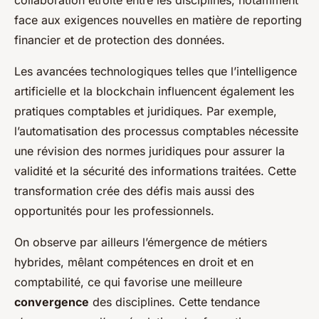
face aux exigences nouvelles en matière de reporting
financier et de protection des données.
Les avancées technologiques telles que l’intelligence
artificielle et la blockchain influencent également les
pratiques comptables et juridiques. Par exemple,
l’automatisation des processus comptables nécessite
une révision des normes juridiques pour assurer la
validité et la sécurité des informations traitées. Cette
transformation crée des défis mais aussi des
opportunités pour les professionnels.
On observe par ailleurs l’émergence de métiers
hybrides, mêlant compétences en droit et en
comptabilité, ce qui favorise une meilleure
convergence
des disciplines. Cette tendance