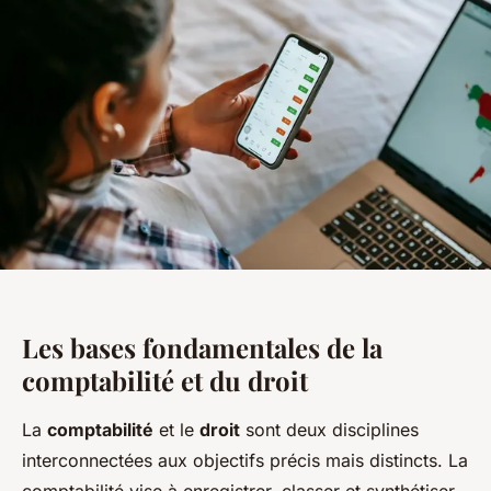
Les bases fondamentales de la
comptabilité et du droit
La
comptabilité
et le
droit
sont deux disciplines
interconnectées aux objectifs précis mais distincts. La
comptabilité vise à enregistrer, classer et synthétiser