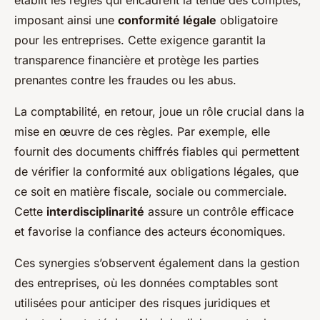
imposant ainsi une
conformité légale
obligatoire
pour les entreprises. Cette exigence garantit la
transparence financière et protège les parties
prenantes contre les fraudes ou les abus.
La comptabilité, en retour, joue un rôle crucial dans la
mise en œuvre de ces règles. Par exemple, elle
fournit des documents chiffrés fiables qui permettent
de vérifier la conformité aux obligations légales, que
ce soit en matière fiscale, sociale ou commerciale.
Cette
interdisciplinarité
assure un contrôle efficace
et favorise la confiance des acteurs économiques.
Ces synergies s’observent également dans la gestion
des entreprises, où les données comptables sont
utilisées pour anticiper des risques juridiques et