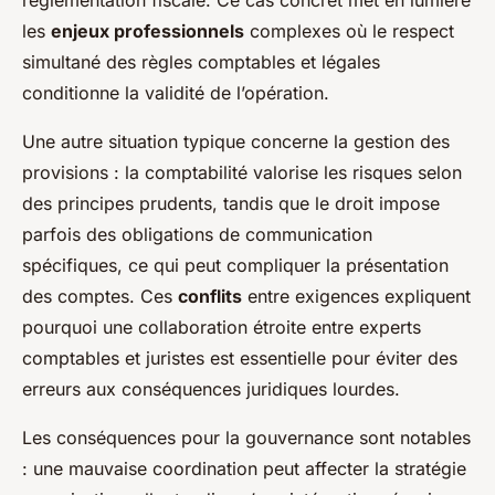
les
enjeux professionnels
complexes où le respect
simultané des règles comptables et légales
conditionne la validité de l’opération.
Une autre situation typique concerne la gestion des
provisions : la comptabilité valorise les risques selon
des principes prudents, tandis que le droit impose
parfois des obligations de communication
spécifiques, ce qui peut compliquer la présentation
des comptes. Ces
conflits
entre exigences expliquent
pourquoi une collaboration étroite entre experts
comptables et juristes est essentielle pour éviter des
erreurs aux conséquences juridiques lourdes.
Les conséquences pour la gouvernance sont notables
: une mauvaise coordination peut affecter la stratégie